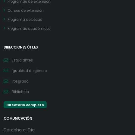
Programas de extensión
Cursos de extensión
Programa de becas
Programas académicos
DIRECCIONES ÚTILES
Estudiantes
Igualdad de género
Posgrado
Biblioteca
Directorio completo
COMUNICACIÓN
Derecho al Día