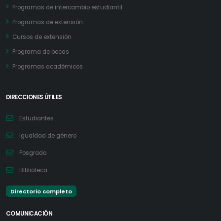
Programas de intercambio estudiantil
Programas de extensión
Cursos de extensión
Programa de becas
Programas académicos
DIRECCIONES ÚTILES
Estudiantes
Igualdad de género
Posgrado
Biblioteca
Directorio completo
COMUNICACIÓN