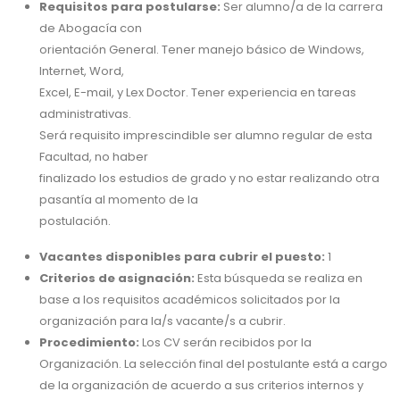
Requisitos para postularse:
Ser alumno/a de la carrera
de Abogacía con
orientación General. Tener manejo básico de Windows,
Internet, Word,
Excel, E-mail, y Lex Doctor. Tener experiencia en tareas
administrativas.
Será requisito imprescindible ser alumno regular de esta
Facultad, no haber
finalizado los estudios de grado y no estar realizando otra
pasantía al momento de la
postulación.
Vacantes disponibles para cubrir el puesto:
1
Criterios de asignación:
Esta búsqueda se realiza en
base a los requisitos académicos solicitados por la
organización para la/s vacante/s a cubrir.
Procedimiento:
Los CV serán recibidos por la
Organización. La selección final del postulante está a cargo
de la organización de acuerdo a sus criterios internos y