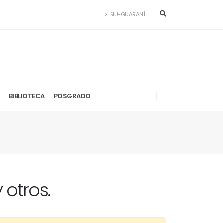
SIU-GUARANÍ
BIBLIOTECA
POSGRADO
 otros.