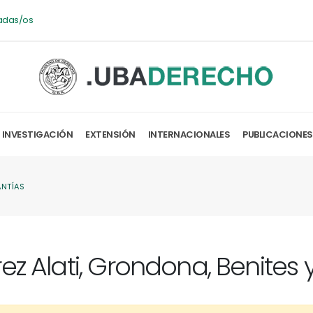
adas/os
INVESTIGACIÓN
EXTENSIÓN
INTERNACIONALES
PUBLICACIONES
ANTÍAS
ez Alati, Grondona, Benites y