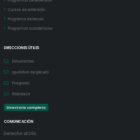
Programas de extensión
Cursos de extensión
Programa de becas
Programas académicos
DIRECCIONES ÚTILES
Estudiantes
Igualdad de género
Posgrado
Biblioteca
Directorio completo
COMUNICACIÓN
Derecho al Día