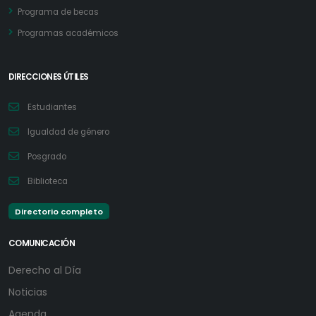
Programa de becas
Programas académicos
DIRECCIONES ÚTILES
Estudiantes
Igualdad de género
Posgrado
Biblioteca
Directorio completo
COMUNICACIÓN
Derecho al Día
Noticias
Agenda