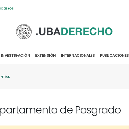
adas/os
INVESTIGACIÓN
EXTENSIÓN
INTERNACIONALES
PUBLICACIONES
ANTÍAS
partamento de Posgrado