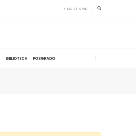
SIU-GUARANÍ
BIBLIOTECA
POSGRADO