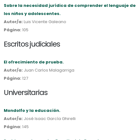
Sobre la necesidad jurídica de comprender el lenguaje de
los niños y adolescentes.
Autor/a:
Luis Vicente Galeano
Página:
105
Escritos judiciales
El ofrecimiento de prueba.
Autor/a:
Juan Carlos Malagarriga
Página:
127
Universitarias
Mondolfo y la educación.
Autor/a:
José Isaac García Ghirelli
Página:
145