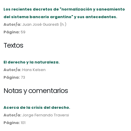
Los recientes decretos de "normalización y saneamiento
del sistema bancario argentino" y sus antecedentes.
Autor/a:
Juan José Guaresti (h.)
Página:
59
Textos
El derecho y la naturaleza.
Autor/a:
Hans Kelsen
Página:
73
Notas y comentarios
Acerca de la crisis del derecho.
Autor/a:
Jorge Fernando Traversi
Página:
101