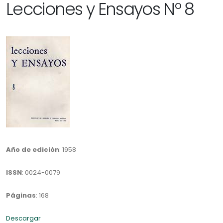
Lecciones y Ensayos Nº 8
Año de edición
: 1958
ISSN
: 0024-0079
Páginas
: 168
Descargar