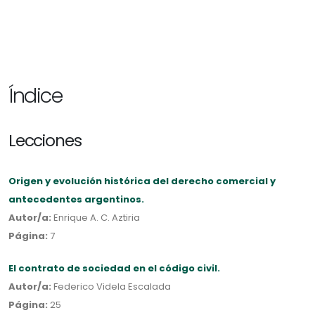
Índice
Lecciones
Origen y evolución histórica del derecho comercial y
antecedentes argentinos.
Autor/a:
Enrique A. C. Aztiria
Página:
7
El contrato de sociedad en el código civil.
Autor/a:
Federico Videla Escalada
Página:
25