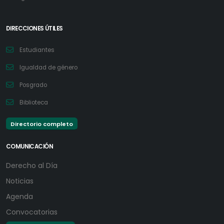
DIRECCIONES ÚTILES
Estudiantes
Igualdad de género
Posgrado
Biblioteca
Directorio completo
COMUNICACIÓN
Derecho al Día
Noticias
Agenda
Convocatorias