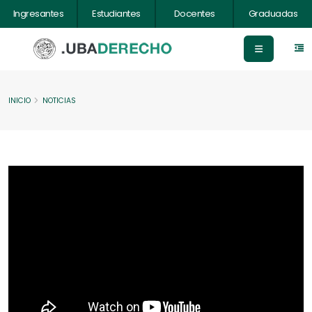
Ingresantes
Estudiantes
Docentes
Graduadas
INICIO
NOTICIAS