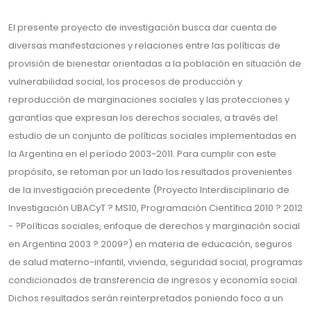
El presente proyecto de investigación busca dar cuenta de
diversas manifestaciones y relaciones entre las políticas de
provisión de bienestar orientadas a la población en situación de
vulnerabilidad social, los procesos de producción y
reproducción de marginaciones sociales y las protecciones y
garantías que expresan los derechos sociales, a través del
estudio de un conjunto de políticas sociales implementadas en
la Argentina en el período 2003-2011. Para cumplir con este
propósito, se retoman por un lado los resultados provenientes
de la investigación precedente (Proyecto Interdisciplinario de
Investigación UBACyT ? MS10, Programación Científica 2010 ? 2012
- ?Políticas sociales, enfoque de derechos y marginación social
en Argentina 2003 ? 2009?) en materia de educación, seguros
de salud materno-infantil, vivienda, seguridad social, programas
condicionados de transferencia de ingresos y economía social.
Dichos resultados serán reinterpretados poniendo foco a un