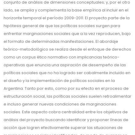
conjunto de análisis de dimensiones conceptuales; y, por el otro
lado, se amplia y complementa la base empírica al incluir en el
horizonte temporal el período 2009-2011. El proyecto parte de la
hipótesis general de que las políticas sociales surgen para
enfrentar marginaciones sociales que a la vez reproducen, bajo
el formato de determinadas manifestaciones. El abordaje
teórico-metodológico se realiza desde el enfoque de derechos
como un corpus ético normativo con implicancias teórico-
operativas que enuncia una aspiración de desempeño de las
políticas sociales que no ha logrado ser cabalmente incluido en
el diseño y la implementación de políticas sociales en la
Argentina. Tanto por esto, como por su efecto en el proceso de
estructuración social, las políticas sociales suelen retroalimentar
e incluso generar nuevas condiciones de marginaciones
sociales. Este aspecto cobra centralidad entre los objetivos de
análisis del proyecto buscando identificar y proponer líneas de
acción que logren efectivamente superar las situaciones de