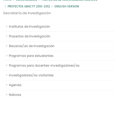
PROYECTOS UBACYT 2010-2012
ENGLISH VERSION
Secretaría de Investigación
Institutos de Investigación
Proyectos de Investigación
Becarios/as de Investigación
Programas para estudiantes
Programas para docentes-investigadores/as
Investigadores/as visitantes
Agenda
Noticias