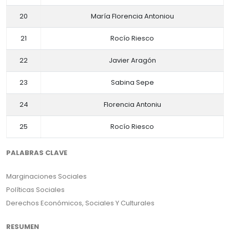
20
María Florencia Antoniou
21
Rocío Riesco
22
Javier Aragón
23
Sabina Sepe
24
Florencia Antoniu
25
Rocío Riesco
PALABRAS CLAVE
Marginaciones Sociales
Políticas Sociales
Derechos Económicos, Sociales Y Culturales
RESUMEN