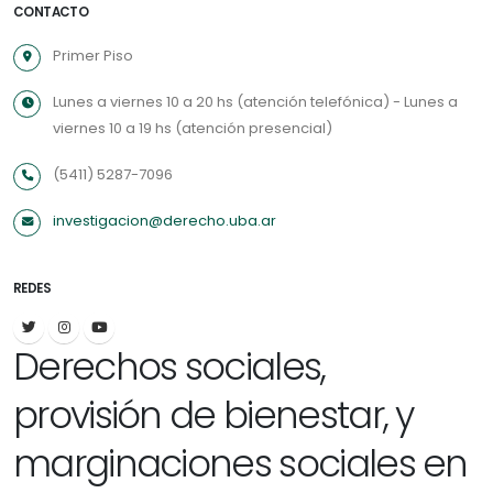
CONTACTO
Primer Piso
Lunes a viernes 10 a 20 hs (atención telefónica) - Lunes a
viernes 10 a 19 hs (atención presencial)
(5411) 5287-7096
investigacion@derecho.uba.ar
REDES
Derechos sociales,
provisión de bienestar, y
marginaciones sociales en