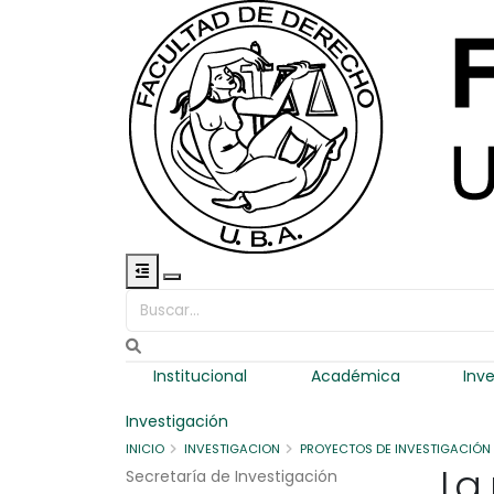
Toggle navigation
Institucional
Académica
Inv
Investigación
INICIO
INVESTIGACION
PROYECTOS DE INVESTIGACIÓN
La
Secretaría de Investigación