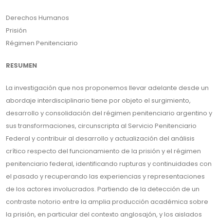
Derechos Humanos
Prisión
Régimen Penitenciario
RESUMEN
La investigación que nos proponemos llevar adelante desde un
abordaje interdisciplinario tiene por objeto el surgimiento,
desarrollo y consolidación del régimen penitenciario argentino y
sus transformaciones, circunscripta al Servicio Penitenciario
Federal y contribuir al desarrollo y actualización del análisis
crítico respecto del funcionamiento de la prisión y el régimen
penitenciario federal, identificando rupturas y continuidades con
el pasado y recuperando las experiencias y representaciones
de los actores involucrados. Partiendo de la detección de un
contraste notorio entre la amplia producción académica sobre
la prisión, en particular del contexto anglosajón, y los aislados