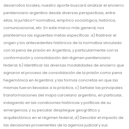
desarrollos locales, nuestro aporte buscará analizar el encierro
penitenciario argentino desde diversas perspectivas, entre
ellas, la jurídico? normativa, empírico sociológica, histórica,
comunicacional, etc. En este marco más general, nos
planteamos las siguientes metas específicas: a) Rastrear el
origen y los antecedentes históricos de la normativa vinculada
con la pena de prisión en Argentina, y particularmente con la
conformación y consolidación del régimen penitenciario
federal; b) Identificar las diversas modalidades de encierro que
signaron el proceso de consolidación de la prisión como pena
hegemónica en Argentina; y las formas concretas en que las
mismas fueron llevadas a la práctica; c) Señalar las principales
transformaciones del mapa carcelario argentino, en particular,
indagando en las condiciones históricas y políticas de su
emergencia; y su peculiar despliegue geográfico y
arquitectónico en el régimen federal, d) Describir el impacto de
las decisiones provenientes de la agencia judicial y sus