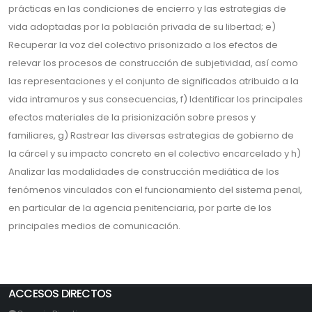
prácticas en las condiciones de encierro y las estrategias de
vida adoptadas por la población privada de su libertad; e)
Recuperar la voz del colectivo prisonizado a los efectos de
relevar los procesos de construcción de subjetividad, así como
las representaciones y el conjunto de significados atribuido a la
vida intramuros y sus consecuencias, f) Identificar los principales
efectos materiales de la prisionización sobre presos y
familiares, g) Rastrear las diversas estrategias de gobierno de
la cárcel y su impacto concreto en el colectivo encarcelado y h)
Analizar las modalidades de construcción mediática de los
fenómenos vinculados con el funcionamiento del sistema penal,
en particular de la agencia penitenciaria, por parte de los
principales medios de comunicación.
ACCESOS DIRECTOS