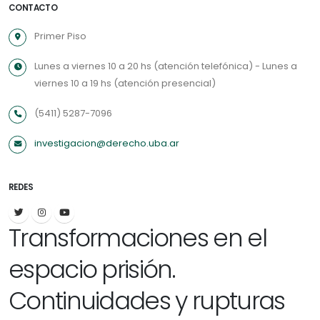
CONTACTO
Primer Piso
Lunes a viernes 10 a 20 hs (atención telefónica) - Lunes a
viernes 10 a 19 hs (atención presencial)
(5411) 5287-7096
investigacion@derecho.uba.ar
REDES
Transformaciones en el
espacio prisión.
Continuidades y rupturas