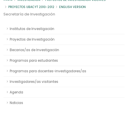
PROYECTOS UBACYT 2010-2012
ENGLISH VERSION
Secretaría de Investigación
Institutos de Investigación
Proyectos de Investigación
Becarios/as de Investigación
Programas para estudiantes
Programas para docentes-investigadores/as
Investigadores/as visitantes
Agenda
Noticias