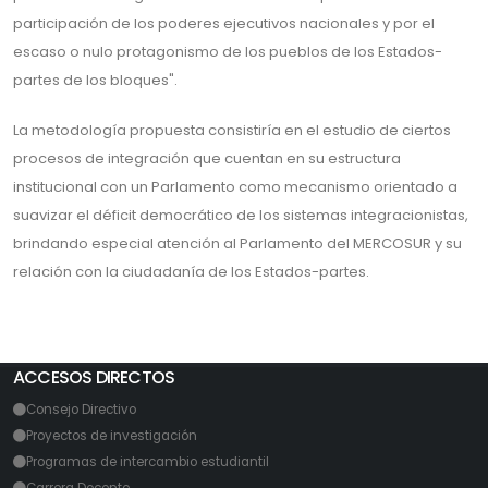
participación de los poderes ejecutivos nacionales y por el
escaso o nulo protagonismo de los pueblos de los Estados-
partes de los bloques".
La metodología propuesta consistiría en el estudio de ciertos
procesos de integración que cuentan en su estructura
institucional con un Parlamento como mecanismo orientado a
suavizar el déficit democrático de los sistemas integracionistas,
brindando especial atención al Parlamento del MERCOSUR y su
relación con la ciudadanía de los Estados-partes.
ACCESOS DIRECTOS
Consejo Directivo
Proyectos de investigación
Programas de intercambio estudiantil