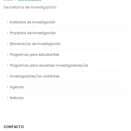
Secretaría de Investigación
Institutos de Investigación
Proyectos de Investigación
Becarios/as de Investigación
Programas para estudiantes
Programas para docentes-investigadores/as
Investigadores/as visitantes
Agenda
Noticias
CONTACTO