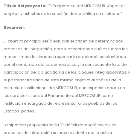
Título del proyecto:
“El Parlamento del MERCOSUR. Aspectos
amplios y estrictos de la cuestión democrática en el bloque”
Resumen:
El objetivo principal sería estudiar el origen de determinados
procesos de integración, para ir encontrando cuáles fueron los
mecanismos destinados a superar la problemática planteada
por el nombrado déficit democrático y la consecuente falta de
participación de la ciudadanía de los bloques integracionistas; y
el posterior traslado de este mismo objetivo al análisis de la
estructura institucional del MERCOSUR, con especial reparo en
las características del Parlamento del MERCOSUR como
institución encargada de representar a los pueblos de los
Estados-partes.
La hipótesis propuesta sería "El déficit democrático en los
procesos de integración se hace evidente por la activa