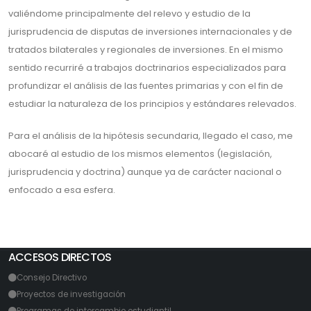
valiéndome principalmente del relevo y estudio de la
jurisprudencia de disputas de inversiones internacionales y de
tratados bilaterales y regionales de inversiones. En el mismo
sentido recurriré a trabajos doctrinarios especializados para
profundizar el análisis de las fuentes primarias y con el fin de
estudiar la naturaleza de los principios y estándares relevados.
Para el análisis de la hipótesis secundaria, llegado el caso, me
abocaré al estudio de los mismos elementos (legislación,
jurisprudencia y doctrina) aunque ya de carácter nacional o
enfocado a esa esfera.
ACCESOS DIRECTOS
Consejo Directivo
Proyectos de investigación