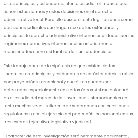
estos principios y estándares, intento estudiar el impacto que
tienen estas normas y estas decisiones en el derecho
administrativo local. Para ello buscaré tanto legislaciones como
decisiones judiciales que hagan eco de los estándares y
principios de derecho administrativo internacional dados por los
regímenes normativos internacionales anteriormente
mencionados como así también los jurisprudenciales.
Este trabajo parte de la hipótesis de que existen ciertos
lineamientos, principios y estándares de carácter administrativo
con proyección internacional y que éstos pueden ser
detectados especialmente en ciertas áreas. Así me enfocaré
en el estudio del marco de las inversiones internacionales en
tanto muchas veces refieren o se superponen con cuestiones
regulatorias o con el ejercicio del poder público nacional en sus
tres esferas (ejecutiva, legislativa y judicial).
El carácter de esta investigación será netamente documental,