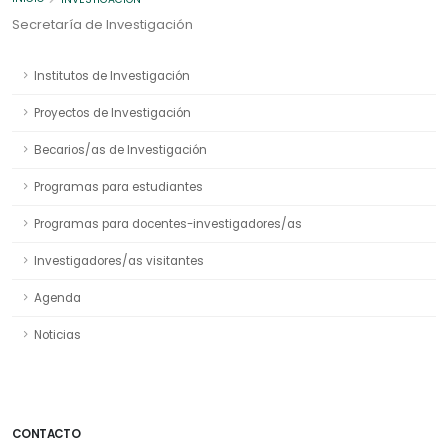
Secretaría de Investigación
Institutos de Investigación
Proyectos de Investigación
Becarios/as de Investigación
Programas para estudiantes
Programas para docentes-investigadores/as
Investigadores/as visitantes
Agenda
Noticias
CONTACTO