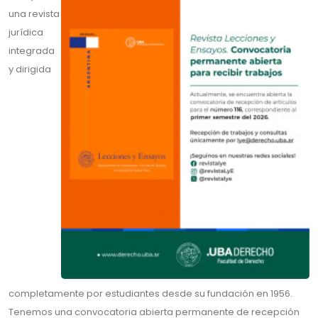
una revista
jurídica
integrada
y dirigida
completamente por estudiantes desde su fundación en 1956.
Tenemos una convocatoria abierta permanente de recepción