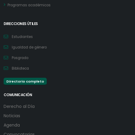
Programas académicos
DIRECCIONES ÚTILES
Estudiantes
Igualdad de género
Posgrado
Biblioteca
Directorio completo
COMUNICACIÓN
Derecho al Día
Noticias
Agenda
Convocatorias