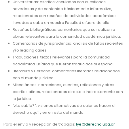
Universitarias: escritos vinculados con cuestiones
novedosas y de contenido básicamente informativo,
relacionados con reseñas de actividades académicas
llevadas a cabo en nuestra Facultad o fuera de ella.
Reseñas bibliográficas: comentarios que se realizan a
obras relevantes para la comunidad académica jurídica.
Comentarios de jurisprudencia: análisis de fallos recientes
y/o leading cases.
Traducciones: textos relevantes para la comunidad
académica jurídica que fueron traducidos al español.
Literatura y Derecho: comentarios literarios relacionados
con el mundo jurídico.
Misceláneas: narraciones, cuentos, reflexiones y otros
escritos afines, relacionados directa o indirectamente con
lo jurídico.
“¿Lo sabía?”: visiones alternativas de quienes hacen el
derecho aquí y en el resto del mundo.
Para el envío y recepción de trabajos:
lye@derecho.uba.ar