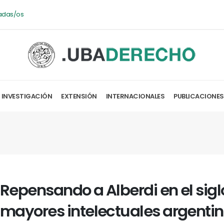
adas/os
INVESTIGACIÓN
EXTENSIÓN
INTERNACIONALES
PUBLICACIONES
Repensando a Alberdi en el siglo
mayores intelectuales argentino