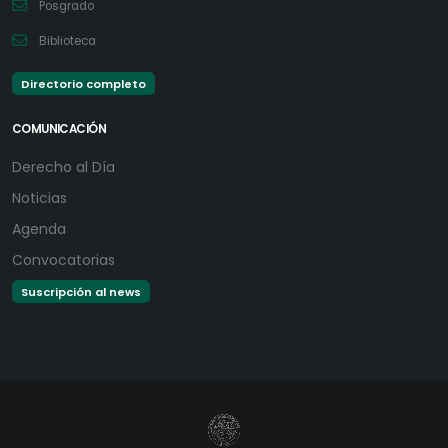
Posgrado
Biblioteca
Directorio completo
COMUNICACIÓN
Derecho al Día
Noticias
Agenda
Convocatorias
Suscripción al news