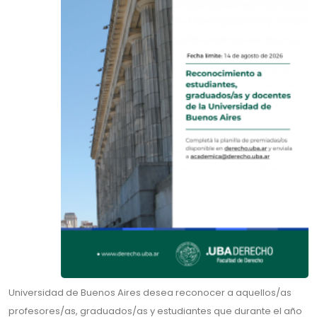
Universidad de Buenos Aires desea reconocer a aquellos/as
profesores/as, graduados/as y estudiantes que durante el año