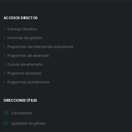
ACCESOS DIRECTOS
Consejo Directivo
Informes de gestión
Programas de intercambio estudiantil
Programas de extensión
Cursos de extensión
Programa de becas
Programas académicos
DIRECCIONES ÚTILES
Estudiantes
Igualdad de género