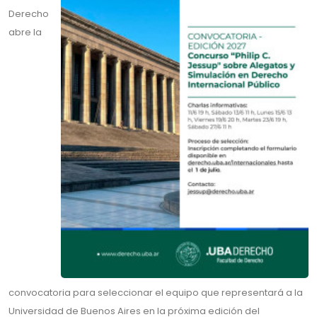
Derecho
abre la
convocatoria para seleccionar el equipo que representará a la
Universidad de Buenos Aires en la próxima edición del