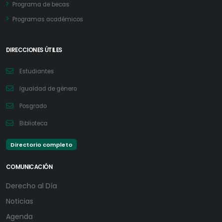
Programa de becas
Programas académicos
DIRECCIONES ÚTILES
Estudiantes
Igualdad de género
Posgrado
Biblioteca
Directorio completo
COMUNICACIÓN
Derecho al Día
Noticias
Agenda