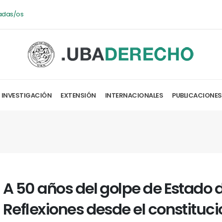
adas/os
INVESTIGACIÓN
EXTENSIÓN
INTERNACIONALES
PUBLICACIONES
A 50 años del golpe de Estado d
Reflexiones desde el constitu