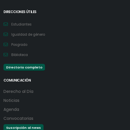
DIRECCIONES ÚTILES
Estudiantes
Igualdad de género
Posgrado
Biblioteca
Directorio completo
COMUNICACIÓN
Derecho al Día
Noticias
Agenda
Convocatorias
Suscripción al news