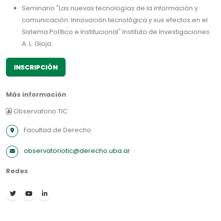
Seminario "Las nuevas tecnologías de la información y
comunicación. Innovación tecnológica y sus efectos en el
Sistema Político e Institucional" Instituto de Investigaciones
A. L. Gioja.
INSCRIPCIÓN
Más información
Observatorio TIC
Facultad de Derecho
observatoriotic@derecho.uba.ar
Redes