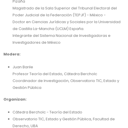
Pizaña
Magistrado de la Sala Superior del Tribunal Electoral del
Poder Judicial de la Federación (TEPJF) - México -
Doctor en Ciencias Jurídicas y Sociales por la Universidad
de Castilla La-Mancha (UCLM) España.
Integrante del Sistema Nacional de Investigadoras e
Investigadores de México
Modera:
Juan Barile
Profesor Teoría del Estado, Cátedra Bercholc
Coordinador de Investigación, Observatorio TIC, Estado y
Gestión Pública
Organizan:
Cátedra Bercholc - Teoría del Estado
Observatorio TIC, Estado y Gestión Pública, Facultad de
Derecho, UBA