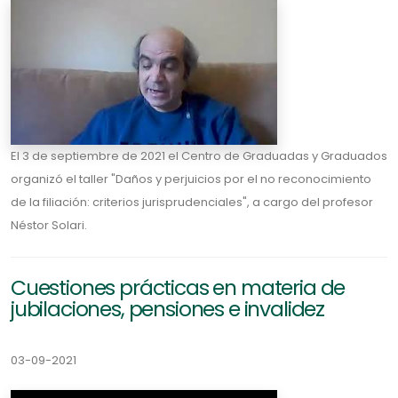
El 3 de septiembre de 2021 el Centro de Graduadas y Graduados
organizó el taller "Daños y perjuicios por el no reconocimiento
de la filiación: criterios jurisprudenciales", a cargo del profesor
Néstor Solari.
Cuestiones prácticas en materia de
jubilaciones, pensiones e invalidez
03-09-2021