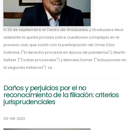
El 20 de septiembre el Centro de Graduadas y Graduados llevó
adelante la quinta jornada sobre cuestiones complejas en el
proceso civil, que contó con la participación de Omar Díaz
Solimine ("El derecho procesal en época de pandemia"), Martín
Seltzer ("Costas procesales") y Marcela Somer ("Actuaciones en
la segunda instancia"). La...
Daños y perjuicios por el no
reconocimiento de la filiación: criterios
jurisprudenciales
03-09-2021