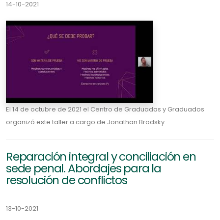
14-10-2021
El 14 de octubre de 2021 el Centro de Graduadas y Graduados
organizó este taller a cargo de Jonathan Brodsky.
Reparación integral y conciliación en
sede penal. Abordajes para la
resolución de conflictos
13-10-2021