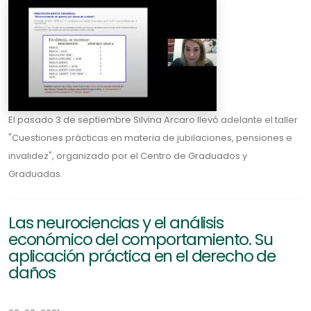
El pasado 3 de septiembre Silvina Arcaro llevó adelante el taller
"Cuestiones prácticas en materia de jubilaciones, pensiones e
invalidez", organizado por el Centro de Graduados y
Graduadas.
Las neurociencias y el análisis
económico del comportamiento. Su
aplicación práctica en el derecho de
daños