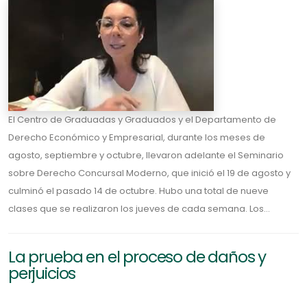
El Centro de Graduadas y Graduados y el Departamento de
Derecho Económico y Empresarial, durante los meses de
agosto, septiembre y octubre, llevaron adelante el Seminario
sobre Derecho Concursal Moderno, que inició el 19 de agosto y
culminó el pasado 14 de octubre. Hubo una total de nueve
clases que se realizaron los jueves de cada semana. Los...
La prueba en el proceso de daños y
perjuicios