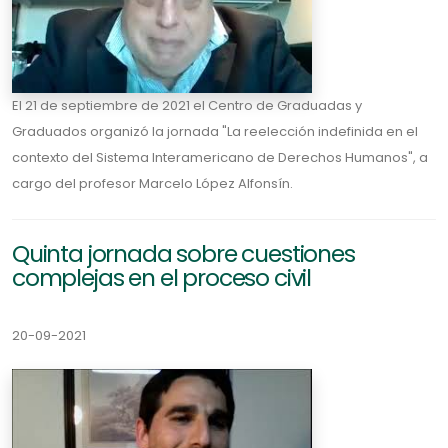
El 21 de septiembre de 2021 el Centro de Graduadas y
Graduados organizó la jornada "La reelección indefinida en el
contexto del Sistema Interamericano de Derechos Humanos", a
cargo del profesor Marcelo López Alfonsín.
Quinta jornada sobre cuestiones
complejas en el proceso civil
20-09-2021