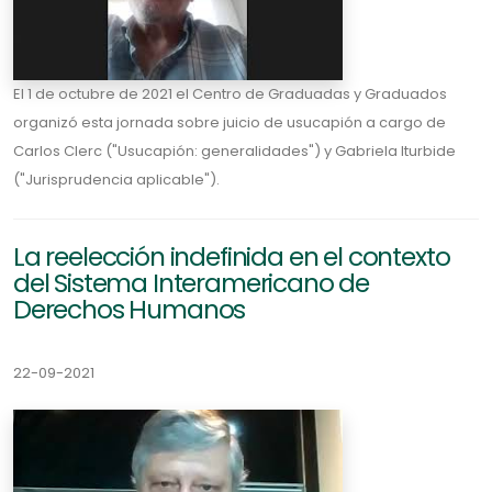
El 1 de octubre de 2021 el Centro de Graduadas y Graduados
organizó esta jornada sobre juicio de usucapión a cargo de
Carlos Clerc ("Usucapión: generalidades") y Gabriela Iturbide
("Jurisprudencia aplicable").
La reelección indefinida en el contexto
del Sistema Interamericano de
Derechos Humanos
22-09-2021