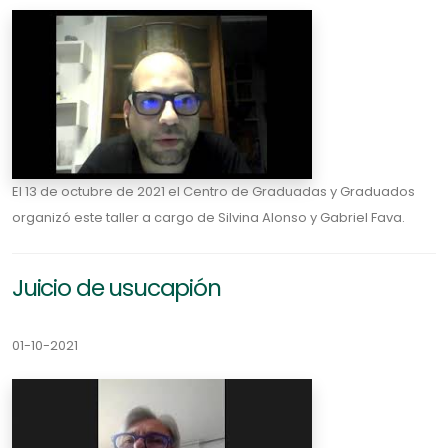
El 13 de octubre de 2021 el Centro de Graduadas y Graduados
organizó este taller a cargo de Silvina Alonso y Gabriel Fava.
Juicio de usucapión
01-10-2021