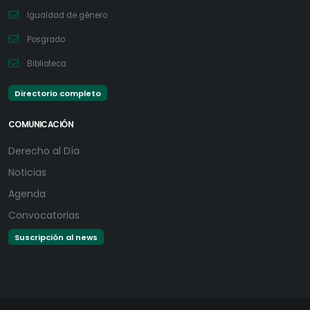
Igualdad de género
Posgrado
Biblioteca
Directorio completo
COMUNICACIÓN
Derecho al Día
Noticias
Agenda
Convocatorias
Suscripción al news