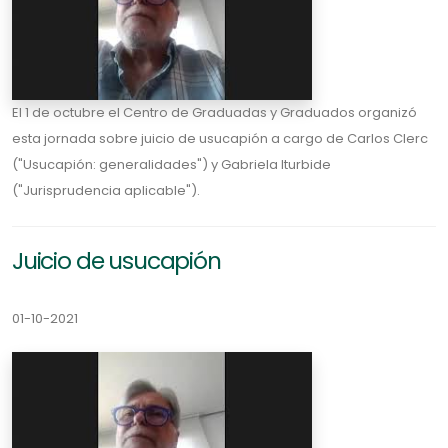
El 1 de octubre el Centro de Graduadas y Graduados organizó
esta jornada sobre juicio de usucapión a cargo de Carlos Clerc
("Usucapión: generalidades") y Gabriela Iturbide
("Jurisprudencia aplicable").
Juicio de usucapión
01-10-2021