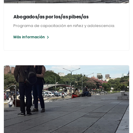
Abogados/as por los/as pibes/as
Programa de capacitación en niñez y adolescencia.
Más información