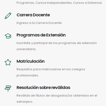
Programas, Cursos Independientes, Cursos a Distancia.
Carrera Docente
Ingreso a la Carrera Docente.
Programas de Extensión
Inscribite y participá de los programas de extensión
universitaria.
Matriculación
Requisitos para matricularse en los colegios
profesionales.
Resolución sobre reválidas
Reválida de títulos de abogados/as obtenidos en el
extranjero.