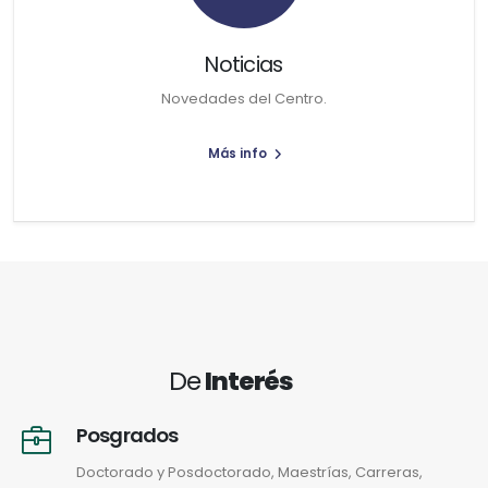
Noticias
Novedades del Centro.
Más info
De
Interés
Posgrados
Doctorado y Posdoctorado, Maestrías, Carreras,