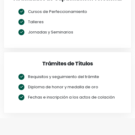
Cursos de Perfeccionamiento
Talleres
Jornadas y Seminarios
Trámites de Títulos
Requisitos y seguimiento del trámite
Diploma de honor y medalla de oro
Fechas e inscripción a los actos de colación