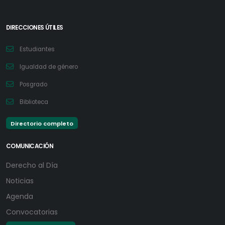
DIRECCIONES ÚTILES
Estudiantes
Igualdad de género
Posgrado
Biblioteca
Directorio completo
COMUNICACIÓN
Derecho al Día
Noticias
Agenda
Convocatorias