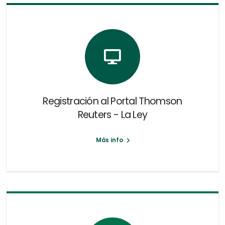
Registración al Portal Thomson
Reuters - La Ley
Más info