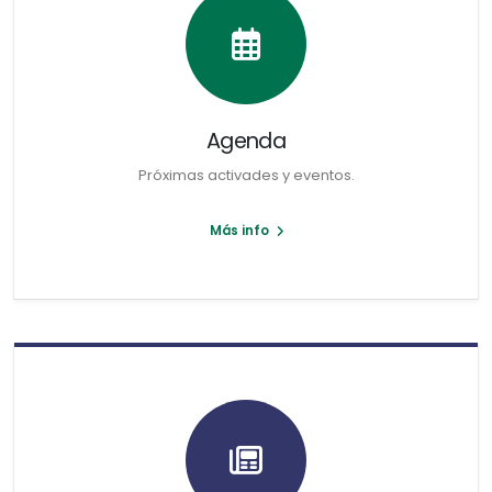
Agenda
Próximas activades y eventos.
Más info