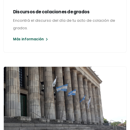
Discursos de colaciones de grados
Encontrá el discurso del día de tu acto de colación de
grados.
Más información