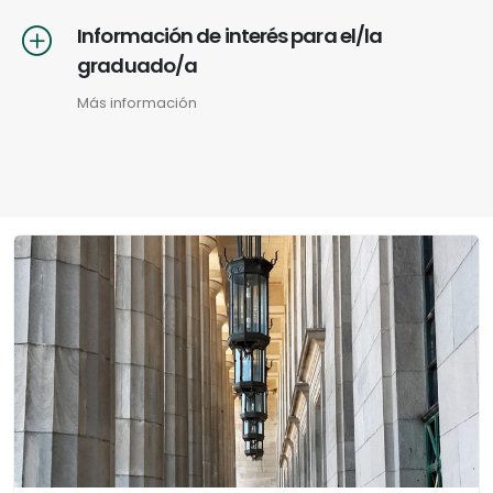
Información de interés para el/la
graduado/a
Más información