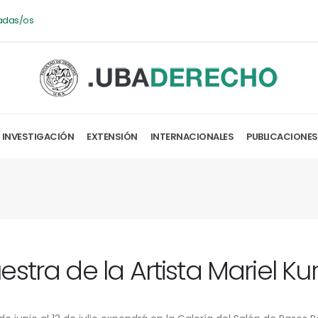
adas/os
INVESTIGACIÓN
EXTENSIÓN
INTERNACIONALES
PUBLICACIONES
stra de la Artista Mariel Ku