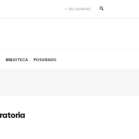
SIU-GUARANÍ
BIBLIOTECA
POSGRADO
ratoria