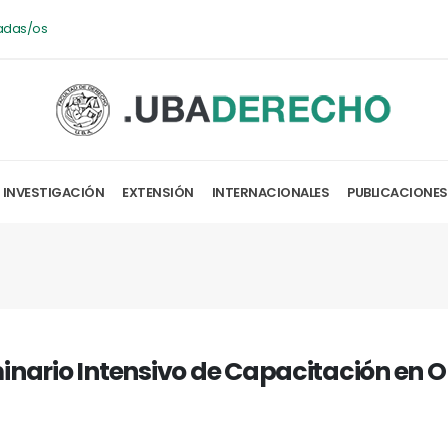
adas/os
INVESTIGACIÓN
EXTENSIÓN
INTERNACIONALES
PUBLICACIONES
inario Intensivo de Capacitación en O