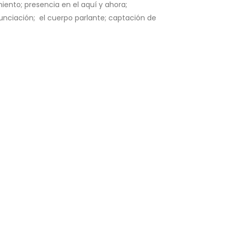
iento; presencia en el aquí y ahora;
nunciación; el cuerpo parlante; captación de