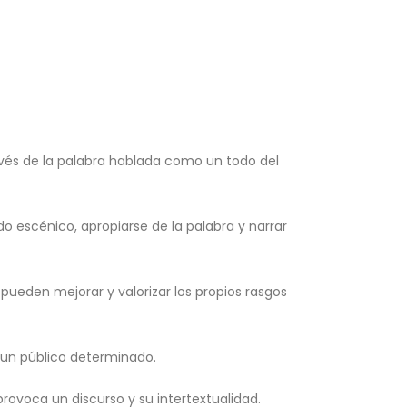
vés de la palabra hablada como un todo del
 escénico, apropiarse de la palabra y narrar
pueden mejorar y valorizar los propios rasgos
a un público determinado.
rovoca un discurso y su intertextualidad.