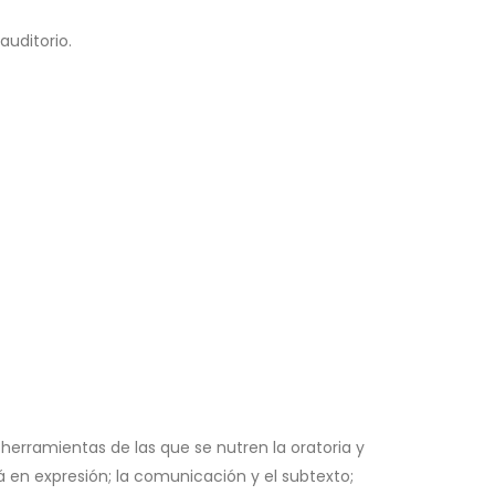
auditorio.
 herramientas de las que se nutren la oratoria y
á en expresión; la comunicación y el subtexto;