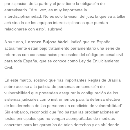
participación de la parte y el juez tiene la obligación de
entrevistarlo. “A su vez, es muy importante la
interdisciplinariedad. No es solo la visión del juez la que va a tallar
acá sino la de los equipos interdisciplinarios que puedan
relacionarse con esto”, subrayó.
A su turno,
Lorenzo Bujosa Vadell
indicó que en España
actualmente están bajo tratamiento parlamentario una serie de
reformas con consecuencias procesales del código procesal civil
para toda España, que se conoce como Ley de Enjuiciamiento
Civil.
En este marco, sostuvo que “las importantes Reglas de Brasilia
sobre acceso a la justicia de personas en condición de
vulnerabilidad que pretenden asegurar la configuración de los
sistemas judiciales como instrumentos para la defensa efectiva
de los derechos de las personas en condición de vulnerabilidad”.
Sin embargo, reconoció que “no bastan las proclamaciones en
textos principales que no vengan acompañadas de medidas
concretas para las garantías de tales derechos y es ahí donde