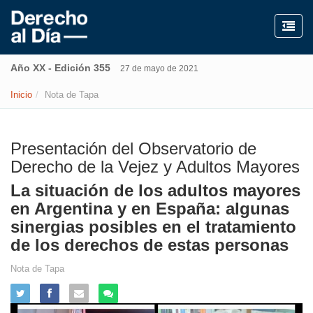
Año XX - Edición 355
27 de mayo de 2021
Inicio
Nota de Tapa
Presentación del Observatorio de
Derecho de la Vejez y Adultos Mayores
La situación de los adultos mayores
en Argentina y en España: algunas
sinergias posibles en el tratamiento
de los derechos de estas personas
Nota de Tapa