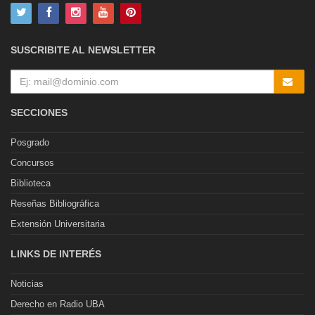
SUSCRIBITE AL NEWSLETTER
SECCIONES
Posgrado
Concursos
Biblioteca
Reseñas Bibliográfica
Extensión Universitaria
LINKS DE INTERÉS
Noticias
Derecho en Radio UBA