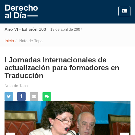
Año VI - Edición 103
19 de abril de 2007
Inicio
Nota de Tapa
I Jornadas Internacionales de
actualización para formadores en
Traducción
Nota de Tapa