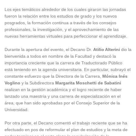
Los ejes temáticos alrededor de los cuales giraron las jornadas
fueron la relación entre los estudios de grado y los nuevos
posgrados, la formación continua a través de los consejos
profesionales, la investigación, y el aprovechamiento de las
nuevas herramientas virtuales para perfeccionar el aprendizaje.
Durante la apertura del evento, el Decano Dr.
Atilio Alterini
dio la
bienvenida a todos en nombre de la Facultad y destacó la
importancia creciente que la carrera de Traductorado Público
está teniendo en la agenda universitaria. En particular, subrayó el
constante esfuerzo que la Directora de la Carrera,
Mónica Inés
Voglino
y la Subdirectora
Margarita Moschetti de Sabatini
realizan en la gestión académica y el logro reciente de haber
lanzado una maestría y una carrera de especialización en el
área, que han sido aprobadas por el Consejo Superior de la
Universidad.
Por otra parte, el Decano comentó el trabajo reciente que se ha
efectuado en pos de reformular el plan de estudios y la meta de