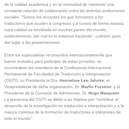
de la calidad académica y en la necesidad de mantener una
constante relación de colaboración entre las distintas instituciones
sociales. “Somos los docentes los que formamos a los
traductores que acuden a congresos y a cursos de forma masiva,
cuya calidad es envidiada en muchas partes del mundo;
evidentemente, tan mal no lo estamos haciendo” -culminó, para
dar lugar a las presentaciones.
Entre los especialistas reconocidos internacionalmente que
fueron invitados para participar de estas jornadas, se
encontraban los miembros de la Conferencia Internacional
Permanente de Facultades de Traducción e Interpretación
(CIUTI): su Presidenta la Dra.
Hannelore Lee-Jahnke
; el
Vicepresidente de dicha organización, Dr.
Martín Forstner
; y el
Presidente de la Comisión de Admisiones, Dr.
Hugo Marquant
.
La presencia del CIUTI se debió a su objetivo por "contribuir al
desarrollo de la investigación en traducción e interpretación y a la
mejora continua de la formación de traductores e intérpretes de
todo el mundo".