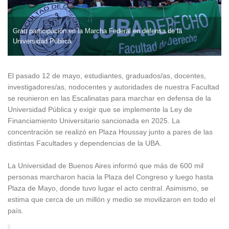
Gran participación en la Marcha Federal en defensa de la
Universidad Pública
El pasado 12 de mayo, estudiantes, graduados/as, docentes,
investigadores/as, nodocentes y autoridades de nuestra Facultad
se reunieron en las Escalinatas para marchar en defensa de la
Universidad Pública y exigir que se implemente la Ley de
Financiamiento Universitario sancionada en 2025. La
concentración se realizó en Plaza Houssay junto a pares de las
distintas Facultades y dependencias de la UBA.
La Universidad de Buenos Aires informó que más de 600 mil
personas marcharon hacia la Plaza del Congreso y luego hasta
Plaza de Mayo, donde tuvo lugar el acto central. Asimismo, se
estima que cerca de un millón y medio se movilizaron en todo el
país.