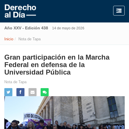
Año XXV - Edición 438
14 de mayo de 2026
Inicio
Nota de Tapa
Gran participación en la Marcha
Federal en defensa de la
Universidad Pública
Nota de Tapa