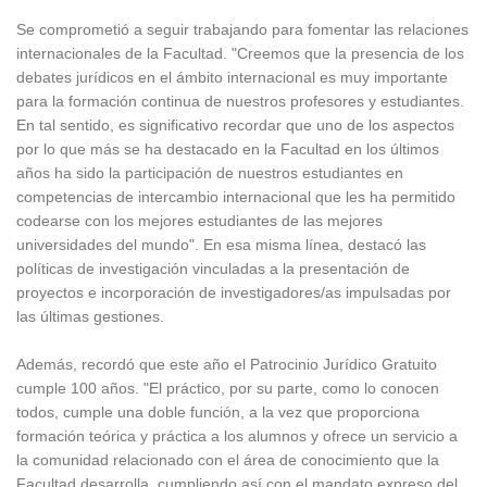
Se comprometió a seguir trabajando para fomentar las relaciones
internacionales de la Facultad. "Creemos que la presencia de los
debates jurídicos en el ámbito internacional es muy importante
para la formación continua de nuestros profesores y estudiantes.
En tal sentido, es significativo recordar que uno de los aspectos
por lo que más se ha destacado en la Facultad en los últimos
años ha sido la participación de nuestros estudiantes en
competencias de intercambio internacional que les ha permitido
codearse con los mejores estudiantes de las mejores
universidades del mundo". En esa misma línea, destacó las
políticas de investigación vinculadas a la presentación de
proyectos e incorporación de investigadores/as impulsadas por
las últimas gestiones.
Además, recordó que este año el Patrocinio Jurídico Gratuito
cumple 100 años. "El práctico, por su parte, como lo conocen
todos, cumple una doble función, a la vez que proporciona
formación teórica y práctica a los alumnos y ofrece un servicio a
la comunidad relacionado con el área de conocimiento que la
Facultad desarrolla, cumpliendo así con el mandato expreso del