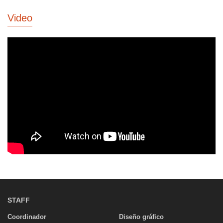
Video
STAFF
Coordinador
Diseño gráfico