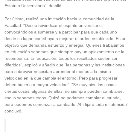
Estatuto Universitario", detalló.
Por último, realizó una invitación hacia la comunidad de la
Facultad. "Deseo reivindicar el espíritu universitario,
convocándolos a sumarse y a participar para que cada uno
desde su lugar, contribuya a mejorar el orden establecido. Es un
objetivo que demanda esfuerzo y energía. Quienes trabajamos
en educación sabemos que siempre hay un aplazamiento de la
recompensa. En educación, todos los resultados suelen ser
diferidos", explicó y añadió que "las personas y las instituciones
para sobrevivir necesitan aprender al menos a la misma
velocidad en la que cambia el entorno. Pero para progresar
deben hacerlo a mayor velocidad". "Sé muy bien las cosas,
ciertas cosas, algunas de ellas, no siempre pueden cambiarse,
eso lo sabemos todos. Quizá no podamos cambiar el mundo,
pero podemos comenzar a cambiarlo. Ahí fijaré toda mi atención",
concluyó.