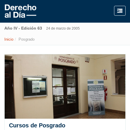
Año IV - Edición 63
24 de marzo de 2005
Inicio
Posgrado
Cursos de Posgrado