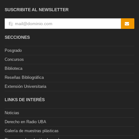
SUSCRIBITE AL NEWSLETTER
SECCIONES
Posgrado
Concursos
Biblioteca
Reseñas Bibliográfica
Extensión Universitaria
LINKS DE INTERÉS
Noticias
Derecho en Radio UBA
Galería de muestras plásticas