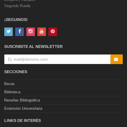
Segundo Rueda
¡SEGUINOS!
SUSCRIBITE AL NEWSLETTER
SECCIONES
Becas
Biblioteca
Reseñas Bibliográfica
Extensión Universitaria
LINKS DE INTERÉS