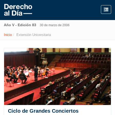
Año V - Edición 83
30 de marzo de 2006
Inicio
Extensión Universitaria
Ciclo de Grandes Conciertos