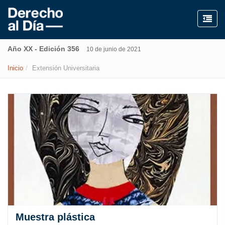
Año XX - Edición 356
10 de junio de 2021
Inicio
Extensión Universitaria
Muestra plástica