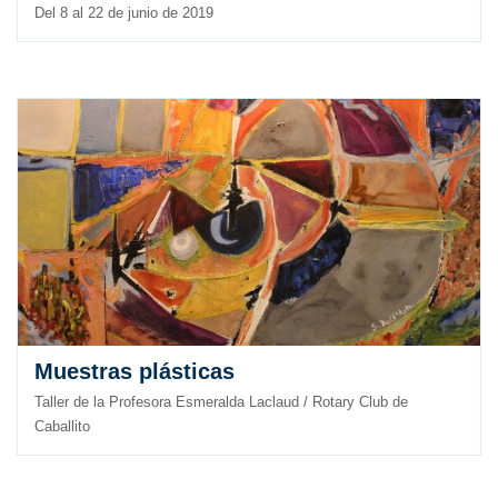
Del 8 al 22 de junio de 2019
Muestras plásticas
Taller de la Profesora Esmeralda Laclaud / Rotary Club de
Caballito