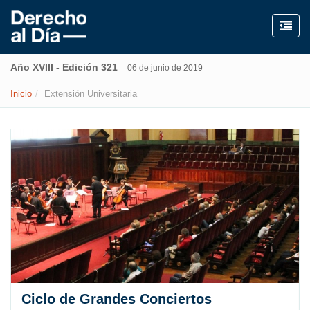
Año XVIII - Edición 321
06 de junio de 2019
Inicio
Extensión Universitaria
Ciclo de Grandes Conciertos