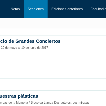
Notas
Secciones
Ediciones anteriores
Facultad 
iclo de Grandes Conciertos
 20 de mayo al 10 de junio de 2017
uestras plásticas
mpas de la Memoria / Bloco da Lama / Dos autores, dos miradas