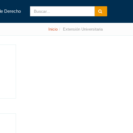
de Derecho
Inicio
Extensión Universitaria