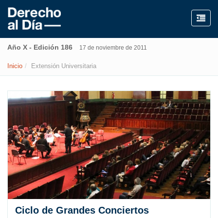
Año X - Edición 186
17 de noviembre de 2011
Inicio
Extensión Universitaria
Ciclo de Grandes Conciertos