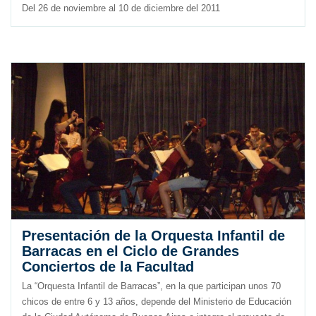
Del 26 de noviembre al 10 de diciembre del 2011
Presentación de la Orquesta Infantil de
Barracas en el Ciclo de Grandes
Conciertos de la Facultad
La “Orquesta Infantil de Barracas”, en la que participan unos 70
chicos de entre 6 y 13 años, depende del Ministerio de Educación