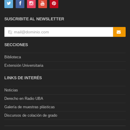
SUSCRIBITE AL NEWSLETTER
SECCIONES
Biblioteca
Extensión Universitaria
LINKS DE INTERÉS
Noticias
Derecho en Radio UBA
Galería de muestras plásticas
Discursos de colación de grado