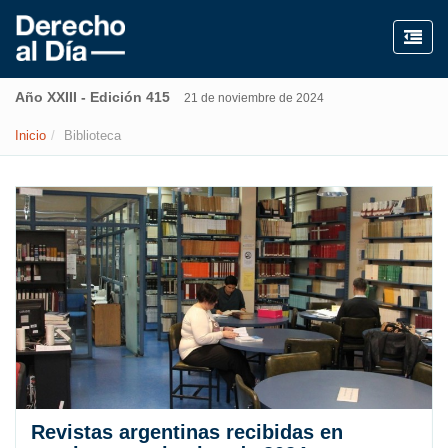
Año XXIII - Edición 415
21 de noviembre de 2024
Inicio
Biblioteca
Revistas argentinas recibidas en