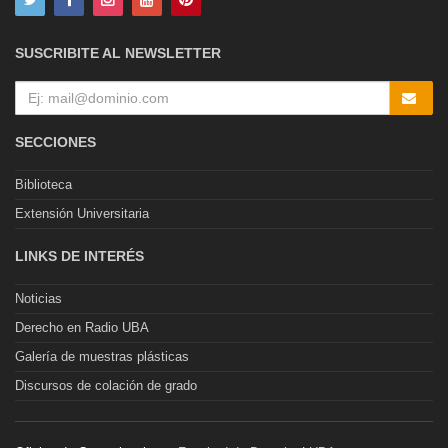
SUSCRIBITE AL NEWSLETTER
SECCIONES
Biblioteca
Extensión Universitaria
LINKS DE INTERÉS
Noticias
Derecho en Radio UBA
Galería de muestras plásticas
Discursos de colación de grado