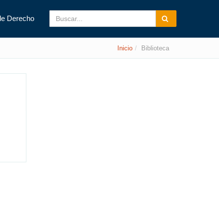
de Derecho
Inicio
Biblioteca