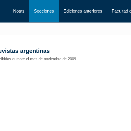
Notas
Secciones
Ediciones anteriores
Facultad 
evistas argentinas
ibidas durante el mes de noviembre de 2009