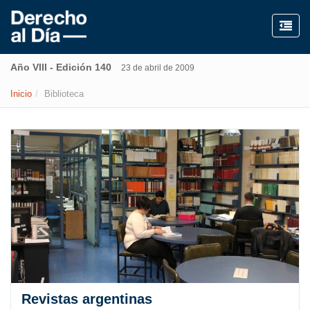
Año VIII - Edición 140
23 de abril de 2009
Inicio
Biblioteca
Revistas argentinas