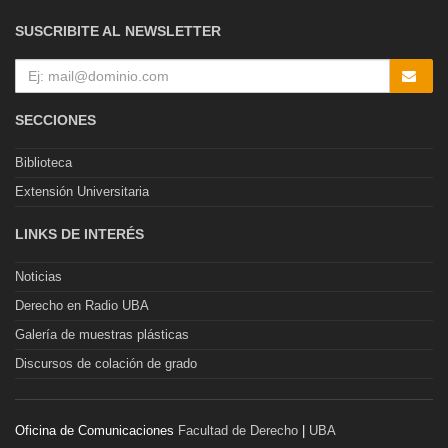
SUSCRIBITE AL NEWSLETTER
SECCIONES
Biblioteca
Extensión Universitaria
LINKS DE INTERÉS
Noticias
Derecho en Radio UBA
Galería de muestras plásticas
Discursos de colación de grado
Oficina de Comunicaciones
Facultad de Derecho
|
UBA