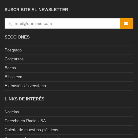
SUSCRIBITE AL NEWSLETTER
SECCIONES
Posgrado
Concursos
Becas
Biblioteca
Extensión Universitaria
LINKS DE INTERÉS
Noticias
Derecho en Radio UBA
Galería de muestras plásticas