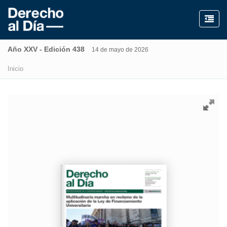
Año XXV - Edición 438
14 de mayo de 2026
Inicio