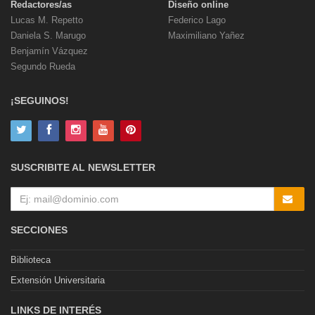
Redactores/as
Diseño online
Lucas M. Repetto
Federico Lago
Daniela S. Marugo
Maximiliano Yañez
Benjamín Vázquez
Segundo Rueda
¡SEGUINOS!
SUSCRIBITE AL NEWSLETTER
SECCIONES
Biblioteca
Extensión Universitaria
LINKS DE INTERÉS