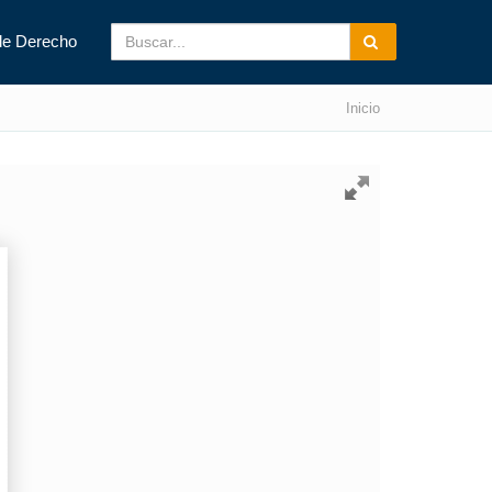
de Derecho
Inicio