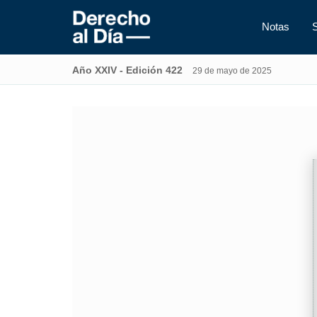
Notas
Año XXIV - Edición 422
29 de mayo de 2025