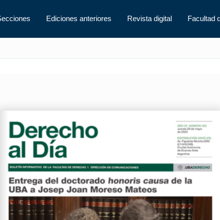
Secciones
Ediciones anteriores
Revista digital
Facultad 