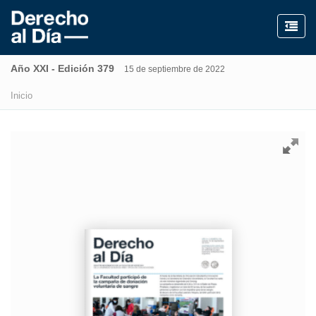
Año XXI - Edición 379
15 de septiembre de 2022
Inicio