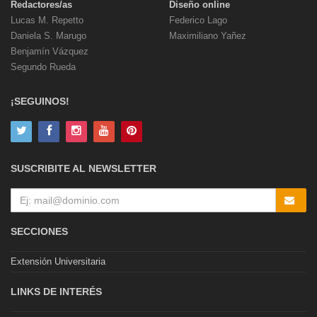
Redactores/as
Diseño online
Lucas M. Repetto
Federico Lago
Daniela S. Marugo
Maximiliano Yañez
Benjamín Vázquez
Segundo Rueda
¡SEGUINOS!
SUSCRIBITE AL NEWSLETTER
SECCIONES
Extensión Universitaria
LINKS DE INTERÉS