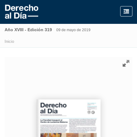
Año XVIII - Edición 319
09 de mayo de 2019
Inicio