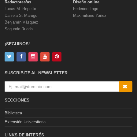
Redactores/as
Diseño online
Lucas M. Repetto
Federico Lago
Daniela S. Marugo
Maximiliano Yañez
Benjamín Vázquez
Segundo Rueda
¡SEGUINOS!
SUSCRIBITE AL NEWSLETTER
SECCIONES
Biblioteca
Extensión Universitaria
LINKS DE INTERÉS