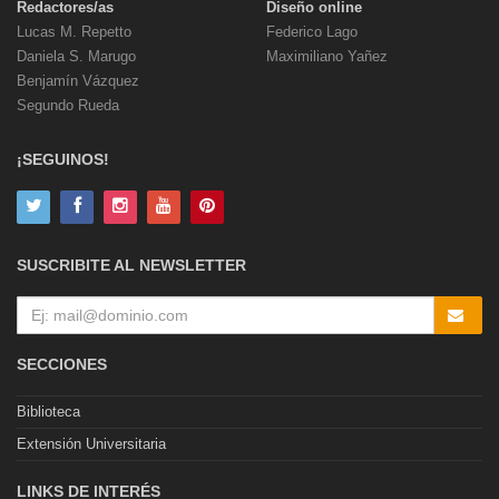
Redactores/as
Diseño online
Lucas M. Repetto
Federico Lago
Daniela S. Marugo
Maximiliano Yañez
Benjamín Vázquez
Segundo Rueda
¡SEGUINOS!
SUSCRIBITE AL NEWSLETTER
SECCIONES
Biblioteca
Extensión Universitaria
LINKS DE INTERÉS