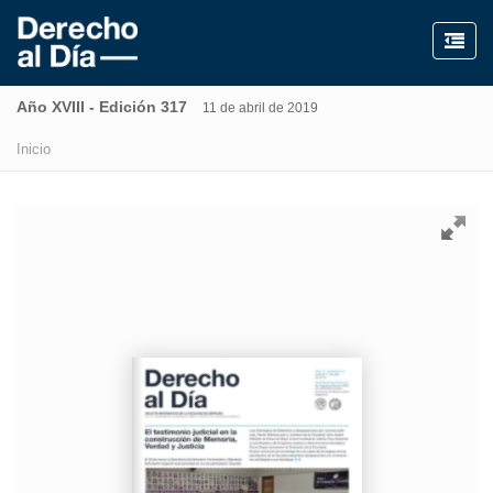
Año XVIII - Edición 317
11 de abril de 2019
Inicio