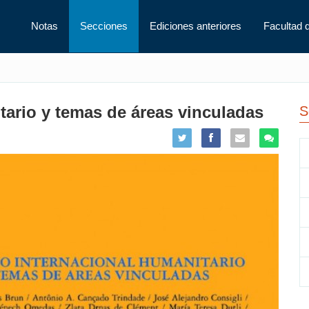
Notas
Secciones
Ediciones anteriores
Facultad 
tario y temas de áreas vinculadas
S