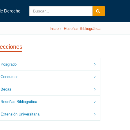
de Derecho
Inicio
Reseñas Bibliográfica
ecciones
Posgrado
Concursos
Becas
Reseñas Bibliográfica
Extensión Universitaria