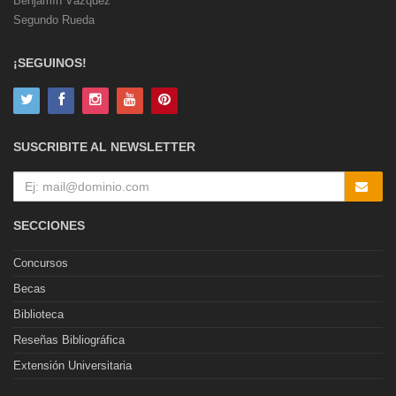
Benjamín Vázquez
Segundo Rueda
¡SEGUINOS!
SUSCRIBITE AL NEWSLETTER
SECCIONES
Concursos
Becas
Biblioteca
Reseñas Bibliográfica
Extensión Universitaria