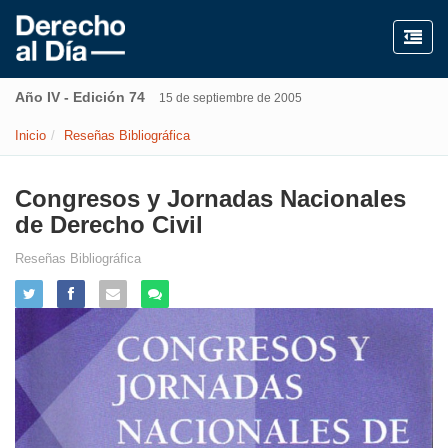
Año IV - Edición 74
15 de septiembre de 2005
Inicio
Reseñas Bibliográfica
Congresos y Jornadas Nacionales
de Derecho Civil
Reseñas Bibliográfica