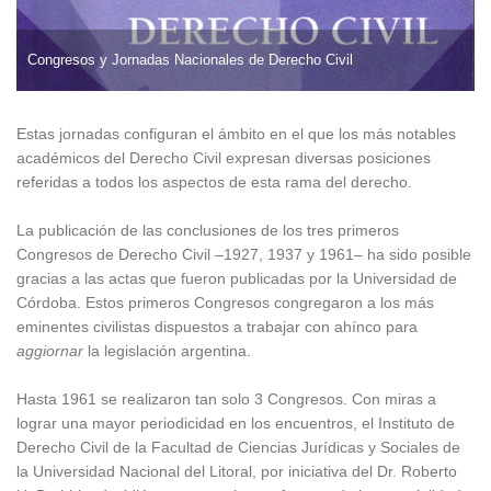
Congresos y Jornadas Nacionales de Derecho Civil
Estas jornadas configuran el ámbito en el que los más notables
académicos del Derecho Civil expresan diversas posiciones
referidas a todos los aspectos de esta rama del derecho.
La publicación de las conclusiones de los tres primeros
Congresos de Derecho Civil –1927, 1937 y 1961– ha sido posible
gracias a las actas que fueron publicadas por la Universidad de
Córdoba. Estos primeros Congresos congregaron a los más
eminentes civilistas dispuestos a trabajar con ahínco para
aggiornar
la legislación argentina.
Hasta 1961 se realizaron tan solo 3 Congresos. Con miras a
lograr una mayor periodicidad en los encuentros, el Instituto de
Derecho Civil de la Facultad de Ciencias Jurídicas y Sociales de
la Universidad Nacional del Litoral, por iniciativa del Dr. Roberto