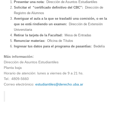
Presentar una nota:
Dirección de Asuntos Estudiantiles
Solicitar el “certificado definitivo del CBC”:
Dirección de
Registro de Alumnos
Averiguar el aula a la que se trasladó una comisión, o en la
que se está rindiendo un examen:
Dirección de Extensión
Universitaria
Retirar la tarjeta de la Facultad:
Mesa de Entradas
Renunciar materias:
Oficina de Títulos
Ingresar tus datos para el programa de pasantías:
Bedelía
Más información:
Dirección de Asuntos Estudiantiles
Planta baja
Horario de atención: lunes a viernes de 9 a 21 hs.
Tel.: 4809-5660
Correo electrónico:
estudiantiles@derecho.uba.ar