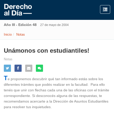
Año III - Edición 48
27 de mayo de 2004
Inicio
Notas
Unámonos con estudiantiles!
Notas
T
e proponemos descubrir qué tan informado estás sobre los
diferentes trámites que podés realizar en la facultad. Para ello
tenés que unir con flechas cada una de las oficinas con el trámite
correspondiente. Si desconocés alguna de las respuestas, te
recomendamos acercarte a la Dirección de Asuntos Estudiantiles
para resolver tus inquietudes.