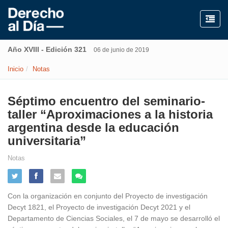
Año XVIII - Edición 321
06 de junio de 2019
Inicio
Notas
Séptimo encuentro del seminario-
taller “Aproximaciones a la historia
argentina desde la educación
universitaria”
Notas
Con la organización en conjunto del Proyecto de investigación
Decyt 1821, el Proyecto de investigación Decyt 2021 y el
Departamento de Ciencias Sociales, el 7 de mayo se desarrolló el