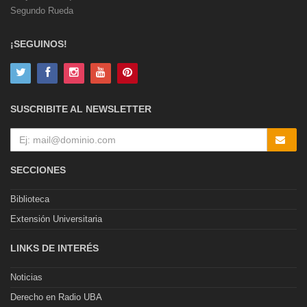
Segundo Rueda
¡SEGUINOS!
SUSCRIBITE AL NEWSLETTER
SECCIONES
Biblioteca
Extensión Universitaria
LINKS DE INTERÉS
Noticias
Derecho en Radio UBA