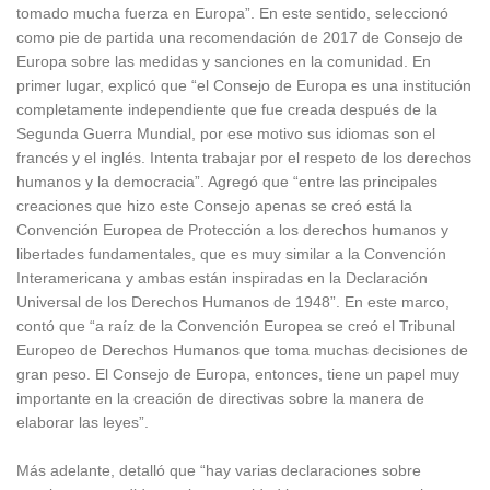
tomado mucha fuerza en Europa”. En este sentido, seleccionó
como pie de partida una recomendación de 2017 de Consejo de
Europa sobre las medidas y sanciones en la comunidad. En
primer lugar, explicó que “el Consejo de Europa es una institución
completamente independiente que fue creada después de la
Segunda Guerra Mundial, por ese motivo sus idiomas son el
francés y el inglés. Intenta trabajar por el respeto de los derechos
humanos y la democracia”. Agregó que “entre las principales
creaciones que hizo este Consejo apenas se creó está la
Convención Europea de Protección a los derechos humanos y
libertades fundamentales, que es muy similar a la Convención
Interamericana y ambas están inspiradas en la Declaración
Universal de los Derechos Humanos de 1948”. En este marco,
contó que “a raíz de la Convención Europea se creó el Tribunal
Europeo de Derechos Humanos que toma muchas decisiones de
gran peso. El Consejo de Europa, entonces, tiene un papel muy
importante en la creación de directivas sobre la manera de
elaborar las leyes”.
Más adelante, detalló que “hay varias declaraciones sobre