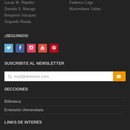
Lucas M. Repetto
Federico Lago
Daniela S. Marugo
Maximiliano Yañez
Benjamín Vázquez
Segundo Rueda
¡SEGUINOS!
SUSCRIBITE AL NEWSLETTER
SECCIONES
Biblioteca
Extensión Universitaria
LINKS DE INTERÉS