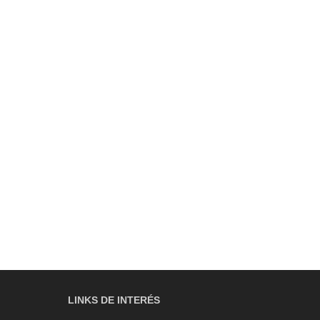
LINKS DE INTERÉS