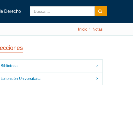
de Derecho
Inicio
Notas
ecciones
Biblioteca
Extensión Universitaria