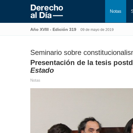
Notas
Año XVIII - Edición 319
09 de mayo de 2019
Seminario sobre constitucionali
Presentación de la tesis post
Estado
Notas