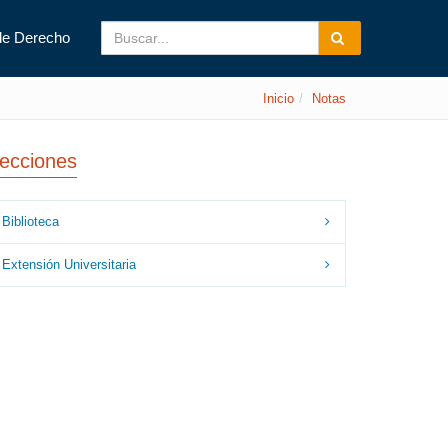
de Derecho
Inicio
Notas
ecciones
Biblioteca
Extensión Universitaria